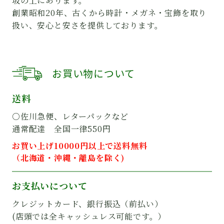
坂の上にあります。
創業昭和20年、古くから時計・メガネ・宝飾を取り
扱い、安心と安さを提供しております。
お買い物について
送料
○佐川急便、レターパックなど
通常配達 全国一律550円
お買い上げ10000円以上で送料無料
（北海道・沖縄・離島を除く)
お支払いについて
クレジットカード、銀行振込（前払い）
(店頭では全キャッシュレス可能です。）