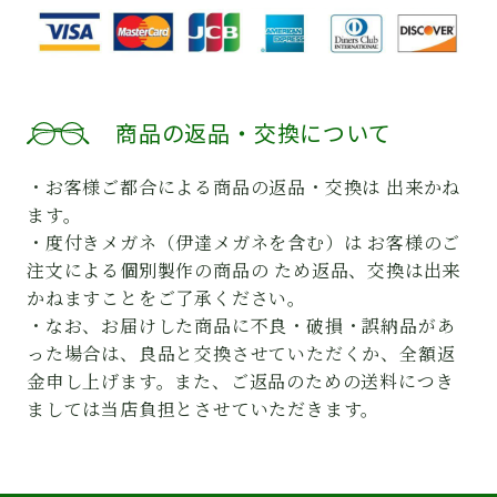
商品の返品・交換について
・お客様ご都合による商品の返品・交換は 出来かね
ます。
・度付きメガネ（伊達メガネを含む）は お客様のご
注文による個別製作の商品の ため返品、交換は出来
かねますことをご了承ください。
・なお、お届けした商品に不良・破損・誤納品があ
った場合は、良品と交換させていただくか、全額返
金申し上げます。また、ご返品のための送料につき
ましては当店負担とさせていただきます。