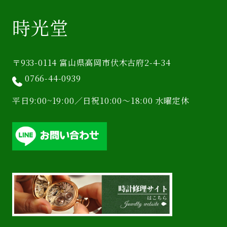
時光堂
〒933-0114 富山県高岡市伏木古府2-4-34
0766-44-0939
平日9:00~19:00／日祝10:00〜18:00 水曜定休