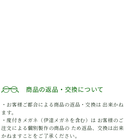
商品の返品・交換について
・お客様ご都合による商品の返品・交換は 出来かね
ます。
・度付きメガネ（伊達メガネを含む）は お客様のご
注文による個別製作の商品の ため返品、交換は出来
かねますことをご了承ください。