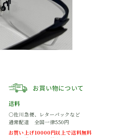
お買い物について
送料
○佐川急便、レターパックなど
通常配達 全国一律550円
お買い上げ10000円以上で送料無料