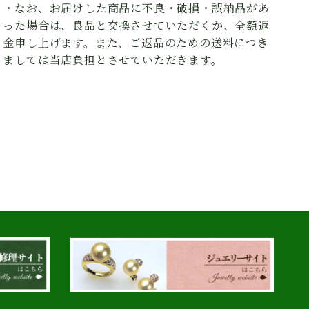
・なお、お届けした商品に不良・破損・誤納品があ
った場合は、良品と交換させていただくか、全額返
金申し上げます。また、ご返品のための送料につき
ましては当店負担とさせていただきます。