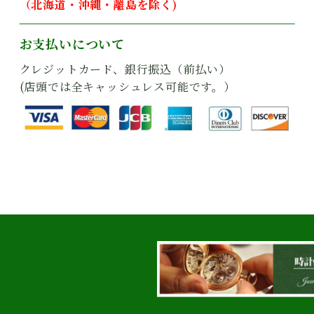
（北海道・沖縄・離島を除く)
お支払いについて
クレジットカード、銀行振込（前払い）
(店頭では全キャッシュレス可能です。）