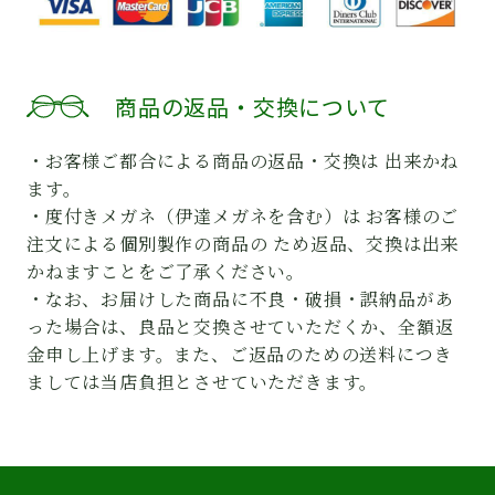
商品の返品・交換について
・お客様ご都合による商品の返品・交換は 出来かね
ます。
・度付きメガネ（伊達メガネを含む）は お客様のご
注文による個別製作の商品の ため返品、交換は出来
かねますことをご了承ください。
・なお、お届けした商品に不良・破損・誤納品があ
った場合は、良品と交換させていただくか、全額返
金申し上げます。また、ご返品のための送料につき
ましては当店負担とさせていただきます。