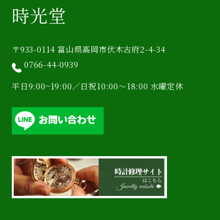
時光堂
〒933-0114 富山県高岡市伏木古府2-4-34
0766-44-0939
平日9:00~19:00／日祝10:00〜18:00 水曜定休