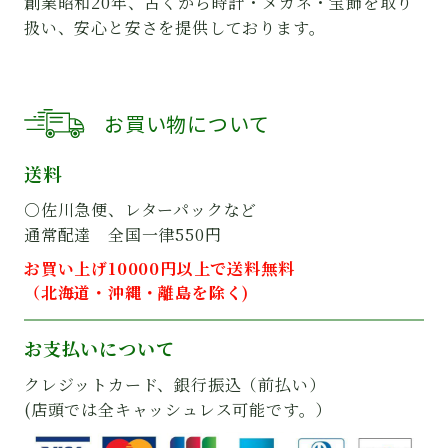
創業昭和20年、古くから時計・メガネ・宝飾を取り
扱い、安心と安さを提供しております。
お買い物について
送料
○佐川急便、レターパックなど
通常配達 全国一律550円
お買い上げ10000円以上で送料無料
（北海道・沖縄・離島を除く)
お支払いについて
クレジットカード、銀行振込（前払い）
(店頭では全キャッシュレス可能です。）