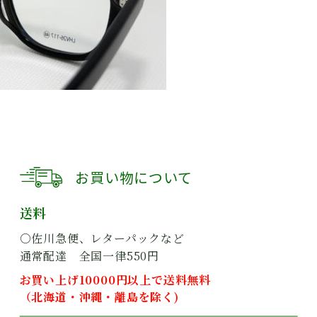
お買い物について
送料
○佐川急便、レターパックなど
通常配達 全国一律550円
お買い上げ10000円以上で送料無料
（北海道・沖縄・離島を除く)