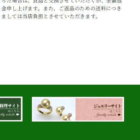
った場合は、良品と交換させていただくか、全額返
金申し上げます。また、ご返品のための送料につき
ましては当店負担とさせていただきます。