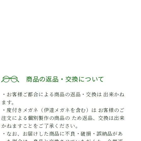
商品の返品・交換について
・お客様ご都合による商品の返品・交換は 出来かね
ます。
・度付きメガネ（伊達メガネを含む）は お客様のご
注文による個別製作の商品の ため返品、交換は出来
かねますことをご了承ください。
・なお、お届けした商品に不良・破損・誤納品があ