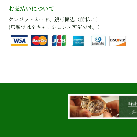
お支払いについて
クレジットカード、銀行振込（前払い）
(店頭では全キャッシュレス可能です。）