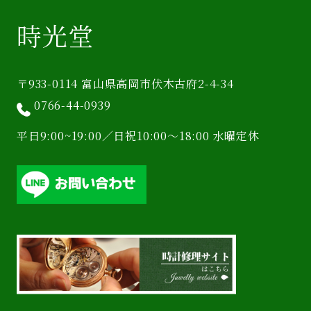
時光堂
〒933-0114 富山県高岡市伏木古府2-4-34
0766-44-0939
平日9:00~19:00／日祝10:00〜18:00 水曜定休