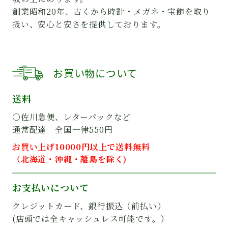
創業昭和20年、古くから時計・メガネ・宝飾を取り
扱い、安心と安さを提供しております。
お買い物について
送料
○佐川急便、レターパックなど
通常配達 全国一律550円
お買い上げ10000円以上で送料無料
（北海道・沖縄・離島を除く)
お支払いについて
クレジットカード、銀行振込（前払い）
(店頭では全キャッシュレス可能です。）