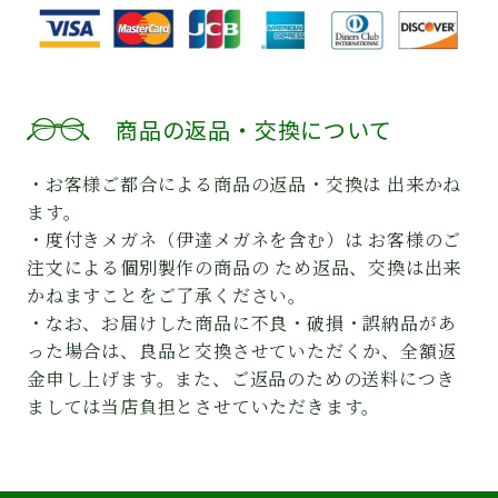
商品の返品・交換について
・お客様ご都合による商品の返品・交換は 出来かね
ます。
・度付きメガネ（伊達メガネを含む）は お客様のご
注文による個別製作の商品の ため返品、交換は出来
かねますことをご了承ください。
・なお、お届けした商品に不良・破損・誤納品があ
った場合は、良品と交換させていただくか、全額返
金申し上げます。また、ご返品のための送料につき
ましては当店負担とさせていただきます。