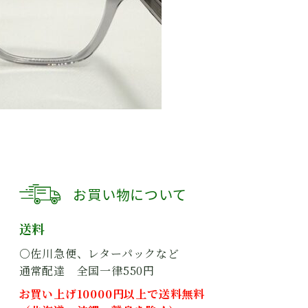
お買い物について
送料
○佐川急便、レターパックなど
通常配達 全国一律550円
お買い上げ10000円以上で送料無料