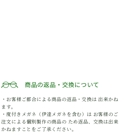
商品の返品・交換について
・お客様ご都合による商品の返品・交換は 出来かね
ます。
・度付きメガネ（伊達メガネを含む）は お客様のご
注文による個別製作の商品の ため返品、交換は出来
かねますことをご了承ください。