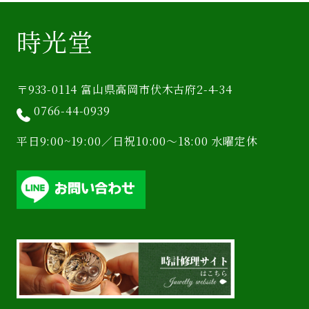
時光堂
〒933-0114 富山県高岡市伏木古府2-4-34
0766-44-0939
平日9:00~19:00／日祝10:00〜18:00 水曜定休