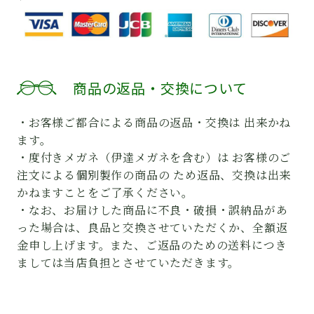
商品の返品・交換について
・お客様ご都合による商品の返品・交換は 出来かね
ます。
・度付きメガネ（伊達メガネを含む）は お客様のご
注文による個別製作の商品の ため返品、交換は出来
かねますことをご了承ください。
・なお、お届けした商品に不良・破損・誤納品があ
った場合は、良品と交換させていただくか、全額返
金申し上げます。また、ご返品のための送料につき
ましては当店負担とさせていただきます。