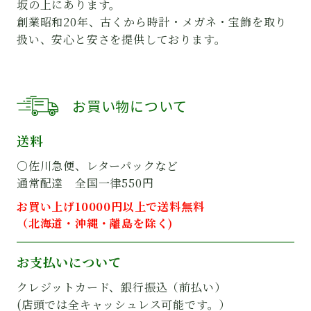
坂の上にあります。
創業昭和20年、古くから時計・メガネ・宝飾を取り
扱い、安心と安さを提供しております。
お買い物について
送料
○佐川急便、レターパックなど
通常配達 全国一律550円
お買い上げ10000円以上で送料無料
（北海道・沖縄・離島を除く)
お支払いについて
クレジットカード、銀行振込（前払い）
(店頭では全キャッシュレス可能です。）