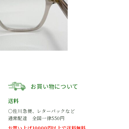
お買い物について
送料
○佐川急便、レターパックなど
通常配達 全国一律550円
お買い上げ10000円以上で送料無料