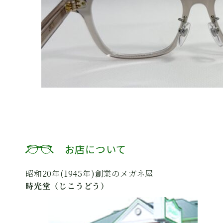
お店について
昭和20年(1945年)創業のメガネ屋
時光堂（じこうどう）