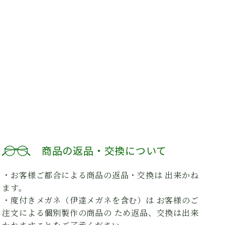
商品の返品・交換について
・お客様ご都合による商品の返品・交換は 出来かね
ます。
・度付きメガネ（伊達メガネを含む）は お客様のご
注文による個別製作の商品の ため返品、交換は出来