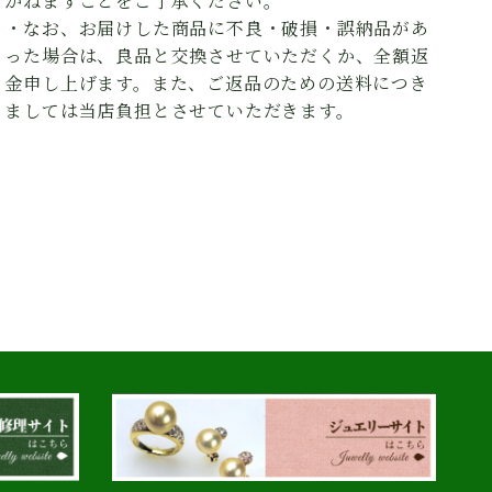
かねますことをご了承ください。
・なお、お届けした商品に不良・破損・誤納品があ
った場合は、良品と交換させていただくか、全額返
金申し上げます。また、ご返品のための送料につき
ましては当店負担とさせていただきます。