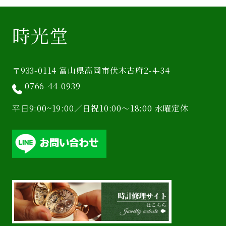
時光堂
〒933-0114 富山県高岡市伏木古府2-4-34
0766-44-0939
平日9:00~19:00／日祝10:00〜18:00 水曜定休