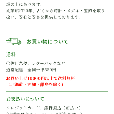
坂の上にあります。
創業昭和20年、古くから時計・メガネ・宝飾を取り
扱い、安心と安さを提供しております。
お買い物について
送料
○佐川急便、レターパックなど
通常配達 全国一律550円
お買い上げ10000円以上で送料無料
（北海道・沖縄・離島を除く)
お支払いについて
クレジットカード、銀行振込（前払い）