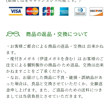
(店頭では全キャッシュレス可能です。）
商品の返品・交換について
・お客様ご都合による商品の返品・交換は 出来かね
ます。
・度付きメガネ（伊達メガネを含む）は お客様のご
注文による個別製作の商品の ため返品、交換は出来
かねますことをご了承ください。
・なお、お届けした商品に不良・破損・誤納品があ
った場合は、良品と交換させていただくか、全額返
金申し上げます。また、ご返品のための送料につき
ましては当店負担とさせていただきます。