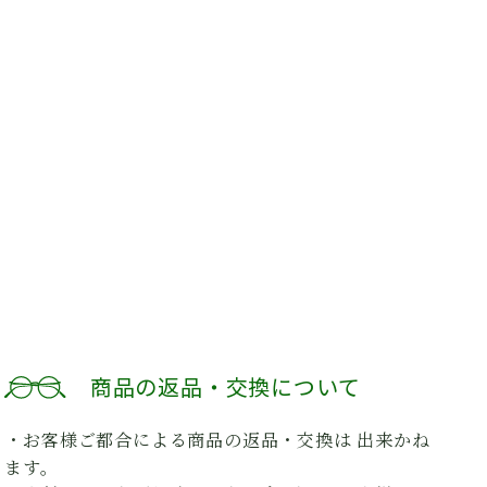
商品の返品・交換について
・お客様ご都合による商品の返品・交換は 出来かね
ます。