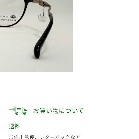
お買い物について
送料
○佐川急便、レターパックなど