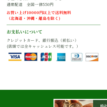
通常配達 全国一律550円
お買い上げ10000円以上で送料無料
（北海道・沖縄・離島を除く)
お支払いについて
クレジットカード、銀行振込（前払い）
(店頭では全キャッシュレス可能です。）