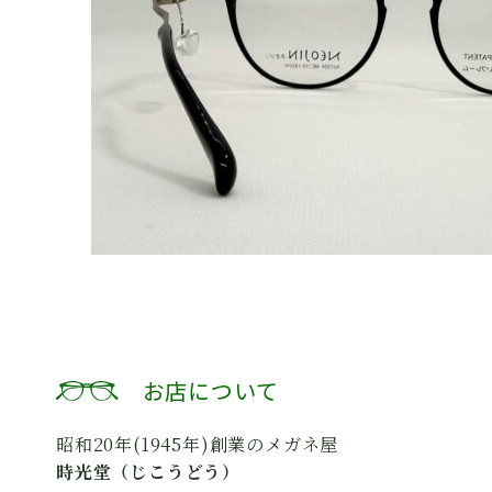
お店について
昭和20年(1945年)創業のメガネ屋
時光堂（じこうどう）