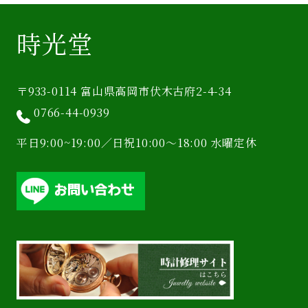
時光堂
〒933-0114 富山県高岡市伏木古府2-4-34
0766-44-0939
平日9:00~19:00／日祝10:00〜18:00 水曜定休