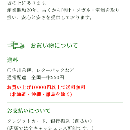
坂の上にあります。
創業昭和20年、古くから時計・メガネ・宝飾を取り
扱い、安心と安さを提供しております。
お買い物について
送料
○佐川急便、レターパックなど
通常配達 全国一律550円
お買い上げ10000円以上で送料無料
（北海道・沖縄・離島を除く)
お支払いについて
クレジットカード、銀行振込（前払い）
(店頭では全キャッシュレス可能です。）