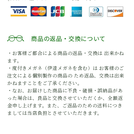
商品の返品・交換について
・お客様ご都合による商品の返品・交換は 出来かね
ます。
・度付きメガネ（伊達メガネを含む）は お客様のご
注文による個別製作の商品の ため返品、交換は出来
かねますことをご了承ください。
・なお、お届けした商品に不良・破損・誤納品があ
った場合は、良品と交換させていただくか、全額返
金申し上げます。また、ご返品のための送料につき
ましては当店負担とさせていただきます。