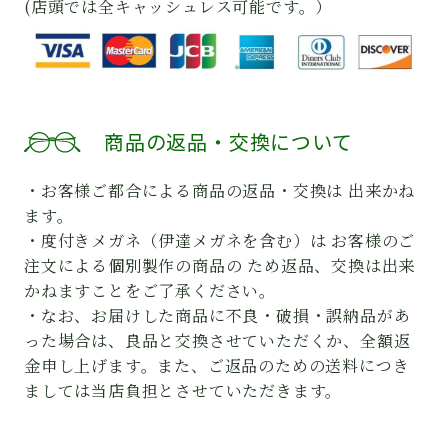
(店頭では全キャッシュレス可能です。）
商品の返品・交換について
・お客様ご都合による商品の返品・交換は 出来かね
ます。
・度付きメガネ（伊達メガネを含む）は お客様のご
注文による個別製作の商品の ため返品、交換は出来
かねますことをご了承ください。
・なお、お届けした商品に不良・破損・誤納品があ
った場合は、良品と交換させていただくか、全額返
金申し上げます。また、ご返品のための送料につき
ましては当店負担とさせていただきます。