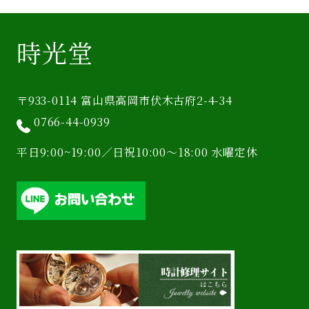
時光堂
〒933-0114 富山県高岡市伏木古府2-4-34
0766-44-0939
平日9:00~19:00／日祝10:00〜18:00 水曜定休