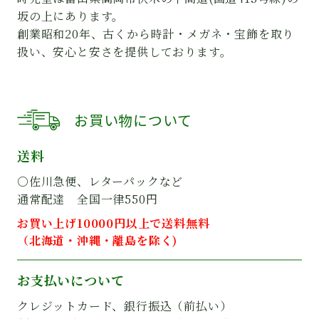
坂の上にあります。
創業昭和20年、古くから時計・メガネ・宝飾を取り
扱い、安心と安さを提供しております。
お買い物について
送料
○佐川急便、レターパックなど
通常配達 全国一律550円
お買い上げ10000円以上で送料無料
（北海道・沖縄・離島を除く)
お支払いについて
クレジットカード、銀行振込（前払い）