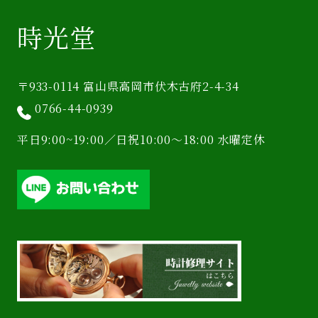
時光堂
〒933-0114 富山県高岡市伏木古府2-4-34
0766-44-0939
平日9:00~19:00／日祝10:00〜18:00 水曜定休