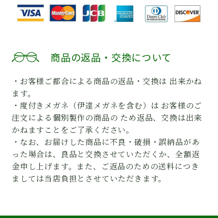
商品の返品・交換について
・お客様ご都合による商品の返品・交換は 出来かね
ます。
・度付きメガネ（伊達メガネを含む）は お客様のご
注文による個別製作の商品の ため返品、交換は出来
かねますことをご了承ください。
・なお、お届けした商品に不良・破損・誤納品があ
った場合は、良品と交換させていただくか、全額返
金申し上げます。また、ご返品のための送料につき
ましては当店負担とさせていただきます。