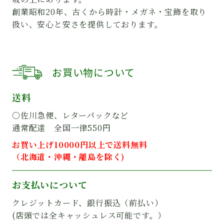
創業昭和20年、古くから時計・メガネ・宝飾を取り
扱い、安心と安さを提供しております。
お買い物について
送料
○佐川急便、レターパックなど
通常配達 全国一律550円
お買い上げ10000円以上で送料無料
（北海道・沖縄・離島を除く)
お支払いについて
クレジットカード、銀行振込（前払い）
(店頭では全キャッシュレス可能です。）