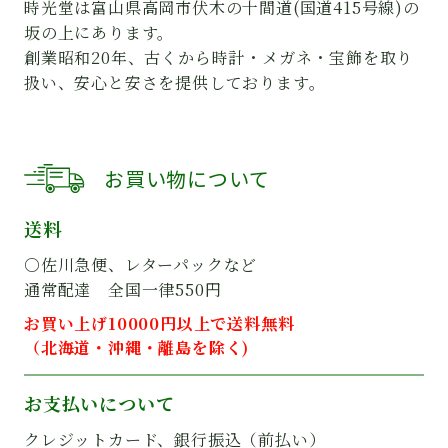
時光堂は富山県高岡市伏木の十間道(国道415号線)の
坂の上にあります。
創業昭和20年、古くから時計・メガネ・宝飾を取り
扱い、安心と安さを提供しております。
お買い物について
送料
○佐川急便、レターパックなど
通常配達 全国一律550円
お買い上げ10000円以上で送料無料
（北海道・沖縄・離島を除く)
お支払いについて
クレジットカード、銀行振込（前払い）