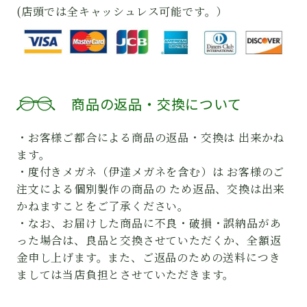
(店頭では全キャッシュレス可能です。）
商品の返品・交換について
・お客様ご都合による商品の返品・交換は 出来かね
ます。
・度付きメガネ（伊達メガネを含む）は お客様のご
注文による個別製作の商品の ため返品、交換は出来
かねますことをご了承ください。
・なお、お届けした商品に不良・破損・誤納品があ
った場合は、良品と交換させていただくか、全額返
金申し上げます。また、ご返品のための送料につき
ましては当店負担とさせていただきます。