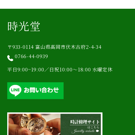
時光堂
〒933-0114 富山県高岡市伏木古府2-4-34
0766-44-0939
平日9:00~19:00／日祝10:00〜18:00 水曜定休