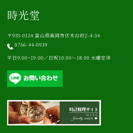
時光堂
〒933-0114 富山県高岡市伏木古府2-4-34
0766-44-0939
平日9:00~19:00／日祝10:00〜18:00 水曜定休