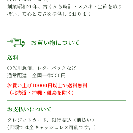
創業昭和20年、古くから時計・メガネ・宝飾を取り
扱い、安心と安さを提供しております。
お買い物について
送料
○佐川急便、レターパックなど
通常配達 全国一律550円
お買い上げ10000円以上で送料無料
（北海道・沖縄・離島を除く)
お支払いについて
クレジットカード、銀行振込（前払い）
(店頭では全キャッシュレス可能です。）