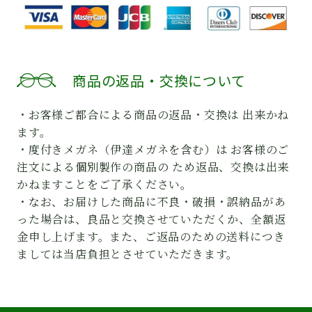
商品の返品・交換について
・お客様ご都合による商品の返品・交換は 出来かね
ます。
・度付きメガネ（伊達メガネを含む）は お客様のご
注文による個別製作の商品の ため返品、交換は出来
かねますことをご了承ください。
・なお、お届けした商品に不良・破損・誤納品があ
った場合は、良品と交換させていただくか、全額返
金申し上げます。また、ご返品のための送料につき
ましては当店負担とさせていただきます。