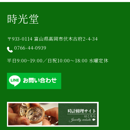
時光堂
〒933-0114 富山県高岡市伏木古府2-4-34
0766-44-0939
平日9:00~19:00／日祝10:00〜18:00 水曜定休