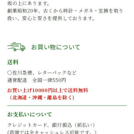
坂の上にあります。
創業昭和20年、古くから時計・メガネ・宝飾を取り
扱い、安心と安さを提供しております。
お買い物について
送料
○佐川急便、レターパックなど
通常配達 全国一律550円
お買い上げ10000円以上で送料無料
（北海道・沖縄・離島を除く)
お支払いについて
クレジットカード、銀行振込（前払い）
(店頭では全キャッシュレス可能です。）