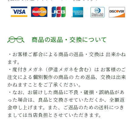
商品の返品・交換について
・お客様ご都合による商品の返品・交換は 出来かね
ます。
・度付きメガネ（伊達メガネを含む）は お客様のご
注文による個別製作の商品の ため返品、交換は出来
かねますことをご了承ください。
・なお、お届けした商品に不良・破損・誤納品があ
った場合は、良品と交換させていただくか、全額返
金申し上げます。また、ご返品のための送料につき
ましては当店負担とさせていただきます。