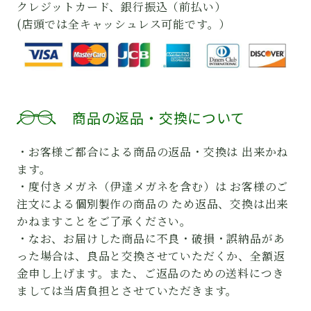
クレジットカード、銀行振込（前払い）
(店頭では全キャッシュレス可能です。）
商品の返品・交換について
・お客様ご都合による商品の返品・交換は 出来かね
ます。
・度付きメガネ（伊達メガネを含む）は お客様のご
注文による個別製作の商品の ため返品、交換は出来
かねますことをご了承ください。
・なお、お届けした商品に不良・破損・誤納品があ
った場合は、良品と交換させていただくか、全額返
金申し上げます。また、ご返品のための送料につき
ましては当店負担とさせていただきます。