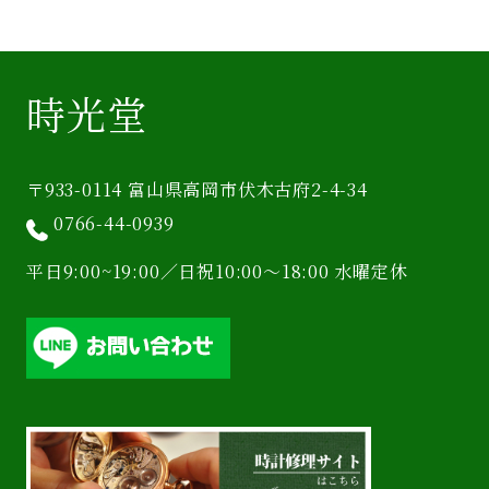
時光堂
〒933-0114 富山県高岡市伏木古府2-4-34
0766-44-0939
平日9:00~19:00／日祝10:00〜18:00 水曜定休