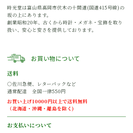
時光堂は富山県高岡市伏木の十間道(国道415号線)の
坂の上にあります。
創業昭和20年、古くから時計・メガネ・宝飾を取り
扱い、安心と安さを提供しております。
お買い物について
送料
○佐川急便、レターパックなど
通常配達 全国一律550円
お買い上げ10000円以上で送料無料
（北海道・沖縄・離島を除く)
お支払いについて