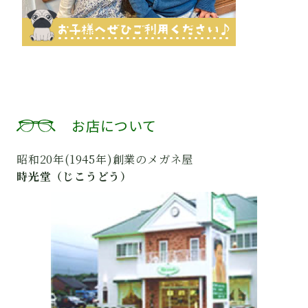
お店について
昭和20年(1945年)創業のメガネ屋
時光堂（じこうどう）