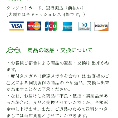
クレジットカード、銀行振込（前払い）
(店頭では全キャッシュレス可能です。）
商品の返品・交換について
・お客様ご都合による商品の返品・交換は 出来かね
ます。
・度付きメガネ（伊達メガネを含む）は お客様のご
注文による個別製作の商品の ため返品、交換は出来
かねますことをご了承ください。
・なお、お届けした商品に不良・破損・誤納品があ
った場合は、良品と交換させていただくか、全額返
金申し上げます。また、ご返品のための送料につき
ましては当店負担とさせていただきます。