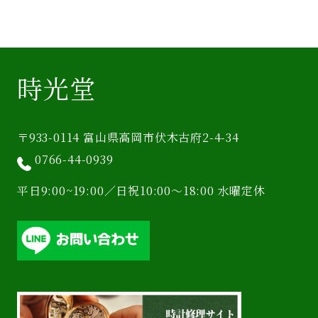
時光堂
〒933-0114 富山県高岡市伏木古府2-4-34
0766-44-0939
平日9:00~19:00／日祝10:00〜18:00 水曜定休