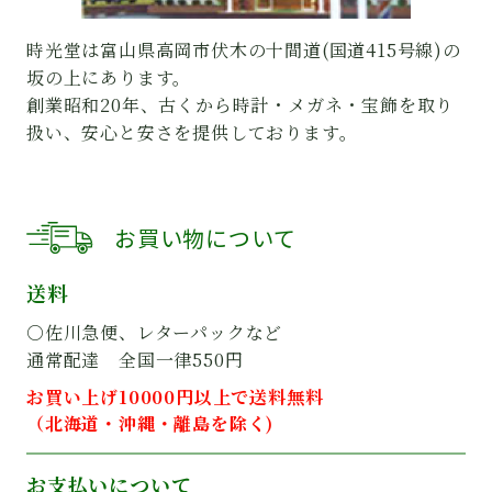
時光堂は富山県高岡市伏木の十間道(国道415号線)の
坂の上にあります。
創業昭和20年、古くから時計・メガネ・宝飾を取り
扱い、安心と安さを提供しております。
お買い物について
送料
○佐川急便、レターパックなど
通常配達 全国一律550円
お買い上げ10000円以上で送料無料
（北海道・沖縄・離島を除く)
お支払いについて