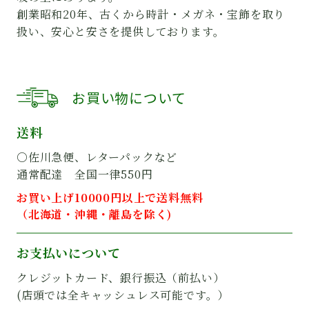
創業昭和20年、古くから時計・メガネ・宝飾を取り
扱い、安心と安さを提供しております。
お買い物について
送料
○佐川急便、レターパックなど
通常配達 全国一律550円
お買い上げ10000円以上で送料無料
（北海道・沖縄・離島を除く)
お支払いについて
クレジットカード、銀行振込（前払い）
(店頭では全キャッシュレス可能です。）