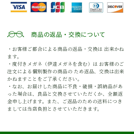
商品の返品・交換について
・お客様ご都合による商品の返品・交換は 出来かね
ます。
・度付きメガネ（伊達メガネを含む）は お客様のご
注文による個別製作の商品の ため返品、交換は出来
かねますことをご了承ください。
・なお、お届けした商品に不良・破損・誤納品があ
った場合は、良品と交換させていただくか、全額返
金申し上げます。また、ご返品のための送料につき
ましては当店負担とさせていただきます。