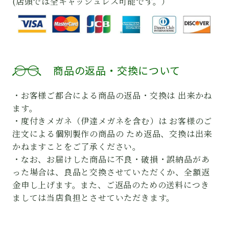
(店頭では全キャッシュレス可能です。）
商品の返品・交換について
・お客様ご都合による商品の返品・交換は 出来かね
ます。
・度付きメガネ（伊達メガネを含む）は お客様のご
注文による個別製作の商品の ため返品、交換は出来
かねますことをご了承ください。
・なお、お届けした商品に不良・破損・誤納品があ
った場合は、良品と交換させていただくか、全額返
金申し上げます。また、ご返品のための送料につき
ましては当店負担とさせていただきます。