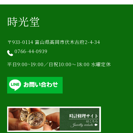
時光堂
〒933-0114 富山県高岡市伏木古府2-4-34
0766-44-0939
平日9:00~19:00／日祝10:00〜18:00 水曜定休