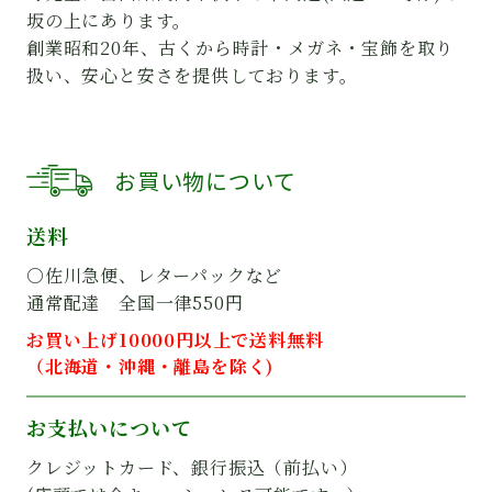
坂の上にあります。
創業昭和20年、古くから時計・メガネ・宝飾を取り
扱い、安心と安さを提供しております。
お買い物について
送料
○佐川急便、レターパックなど
通常配達 全国一律550円
お買い上げ10000円以上で送料無料
（北海道・沖縄・離島を除く)
お支払いについて
クレジットカード、銀行振込（前払い）