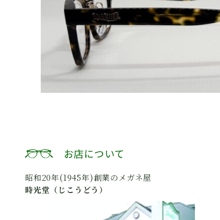
お店について
昭和20年(1945年)創業のメガネ屋
時光堂（じこうどう）