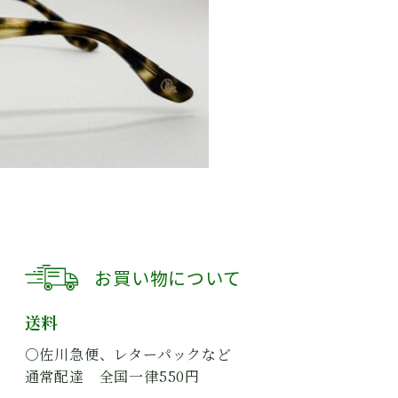
お買い物について
送料
○佐川急便、レターパックなど
通常配達 全国一律550円