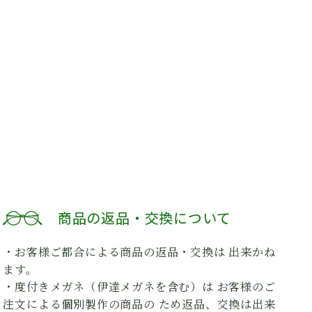
商品の返品・交換について
・お客様ご都合による商品の返品・交換は 出来かね
ます。
・度付きメガネ（伊達メガネを含む）は お客様のご
注文による個別製作の商品の ため返品、交換は出来