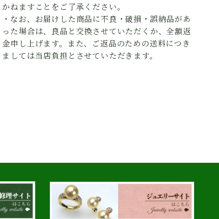
かねますことをご了承ください。
・なお、お届けした商品に不良・破損・誤納品があ
った場合は、良品と交換させていただくか、全額返
金申し上げます。また、ご返品のための送料につき
ましては当店負担とさせていただきます。