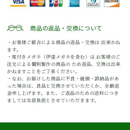
商品の返品・交換について
・お客様ご都合による商品の返品・交換は 出来かね
ます。
・度付きメガネ（伊達メガネを含む）は お客様のご
注文による個別製作の商品の ため返品、交換は出来
かねますことをご了承ください。
・なお、お届けした商品に不良・破損・誤納品があ
った場合は、良品と交換させていただくか、全額返
金申し上げます。また、ご返品のための送料につき
ましては当店負担とさせていただきます。