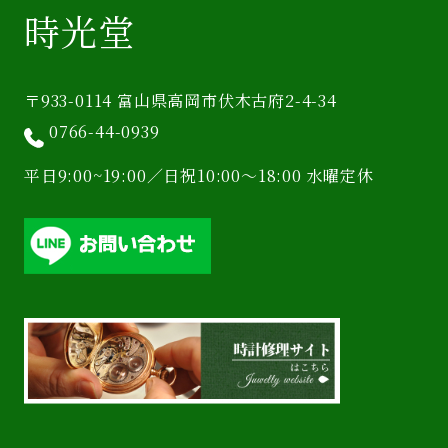
時光堂
〒933-0114 富山県高岡市伏木古府2-4-34
0766-44-0939
平日9:00~19:00／日祝10:00〜18:00 水曜定休