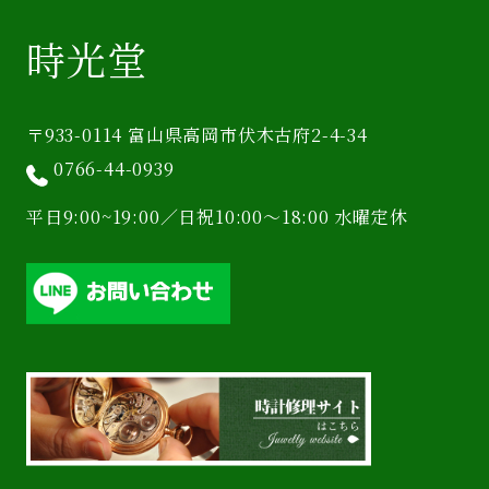
時光堂
〒933-0114 富山県高岡市伏木古府2-4-34
0766-44-0939
平日9:00~19:00／日祝10:00〜18:00 水曜定休