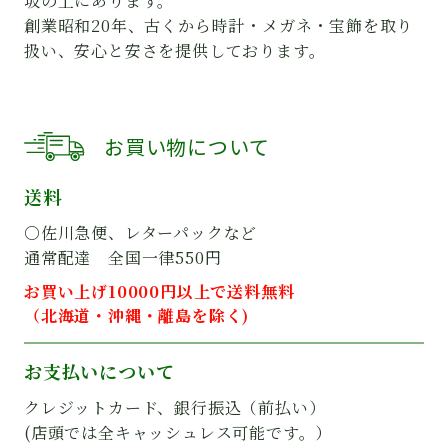
坂の上にあります。
創業昭和20年、古くから時計・メガネ・宝飾を取り
扱い、安心と安さを提供しております。
お買い物について
送料
○佐川急便、レターパックなど
通常配達 全国一律550円
お買い上げ10000円以上で送料無料
（北海道・沖縄・離島を除く)
お支払いについて
クレジットカード、銀行振込（前払い）
(店頭では全キャッシュレス可能です。）