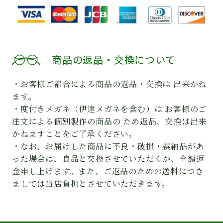
商品の返品・交換について
・お客様ご都合による商品の返品・交換は 出来かね
ます。
・度付きメガネ（伊達メガネを含む）は お客様のご
注文による個別製作の商品の ため返品、交換は出来
かねますことをご了承ください。
・なお、お届けした商品に不良・破損・誤納品があ
った場合は、良品と交換させていただくか、全額返
金申し上げます。また、ご返品のための送料につき
ましては当店負担とさせていただきます。