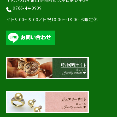
0766-44-0939
平日9:00~19:00／日祝10:00〜18:00 水曜定休