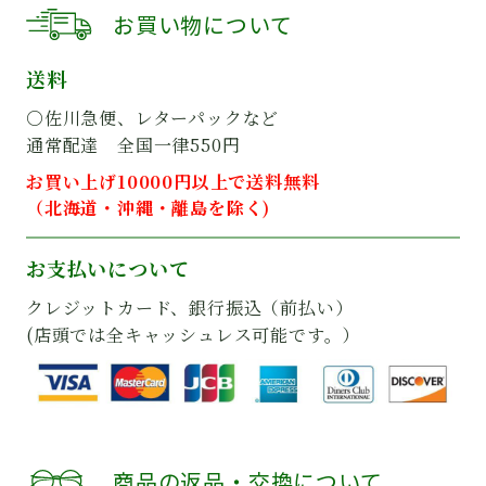
お買い物について
送料
○佐川急便、レターパックなど
通常配達 全国一律550円
お買い上げ10000円以上で送料無料
（北海道・沖縄・離島を除く)
お支払いについて
クレジットカード、銀行振込（前払い）
(店頭では全キャッシュレス可能です。）
商品の返品・交換について