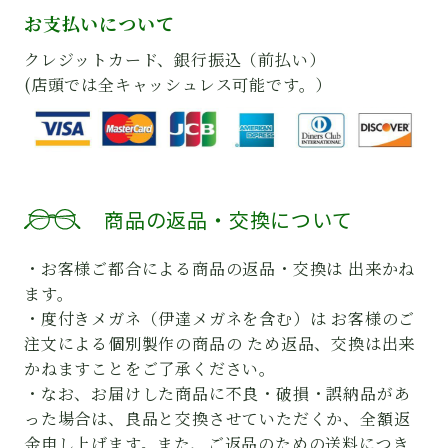
お支払いについて
クレジットカード、銀行振込（前払い）
(店頭では全キャッシュレス可能です。）
商品の返品・交換について
・お客様ご都合による商品の返品・交換は 出来かね
ます。
・度付きメガネ（伊達メガネを含む）は お客様のご
注文による個別製作の商品の ため返品、交換は出来
かねますことをご了承ください。
・なお、お届けした商品に不良・破損・誤納品があ
った場合は、良品と交換させていただくか、全額返
金申し上げます。また、ご返品のための送料につき