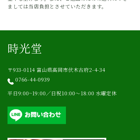
ましては当店負担とさせていただきます。
時光堂
〒933-0114 富山県高岡市伏木古府2-4-34
0766-44-0939
平日9:00~19:00／日祝10:00〜18:00 水曜定休