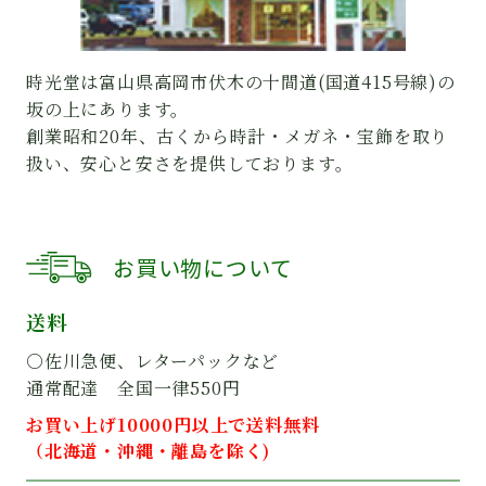
時光堂は富山県高岡市伏木の十間道(国道415号線)の
坂の上にあります。
創業昭和20年、古くから時計・メガネ・宝飾を取り
扱い、安心と安さを提供しております。
お買い物について
送料
○佐川急便、レターパックなど
通常配達 全国一律550円
お買い上げ10000円以上で送料無料
（北海道・沖縄・離島を除く)