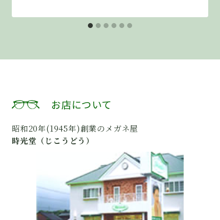
お店について
昭和20年(1945年)創業のメガネ屋
時光堂（じこうどう）