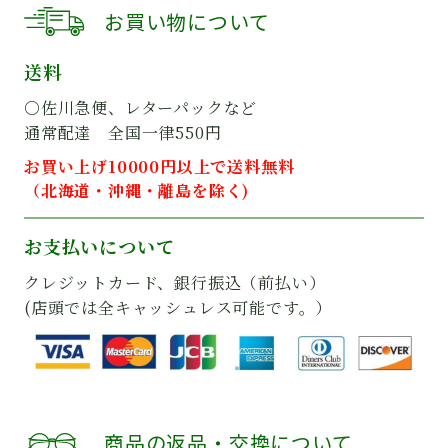
お買い物について
送料
○佐川急便、レターパックなど
通常配達 全国一律550円
お買い上げ10000円以上で送料無料
（北海道・沖縄・離島を除く)
お支払いについて
クレジットカード、銀行振込（前払い）
(店頭では全キャッシュレス可能です。）
商品の返品・交換について