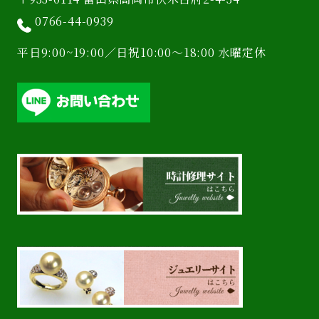
0766-44-0939
平日9:00~19:00／日祝10:00〜18:00 水曜定休