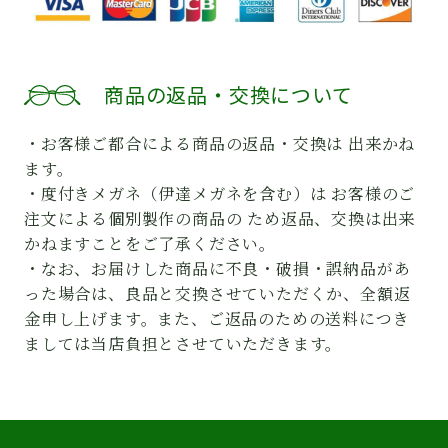
商品の返品・交換について
・お客様ご都合による商品の返品・交換は 出来かね
ます。
・度付きメガネ（伊達メガネを含む）は お客様のご
注文による個別製作の商品の ため返品、交換は出来
かねますことをご了承ください。
・なお、お届けした商品に不良・破損・誤納品があ
った場合は、良品と交換させていただくか、全額返
金申し上げます。また、ご返品のための送料につき
ましては当店負担とさせていただきます。