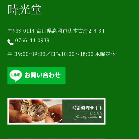
時光堂
〒933-0114 富山県高岡市伏木古府2-4-34
0766-44-0939
平日9:00~19:00／日祝10:00〜18:00 水曜定休