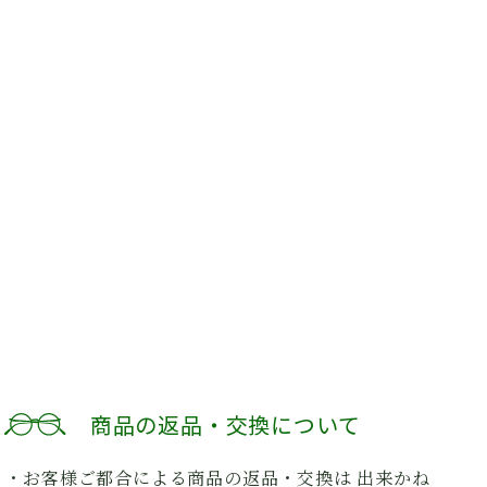
商品の返品・交換について
・お客様ご都合による商品の返品・交換は 出来かね