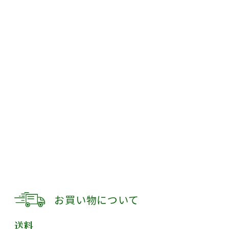
お買い物について
送料