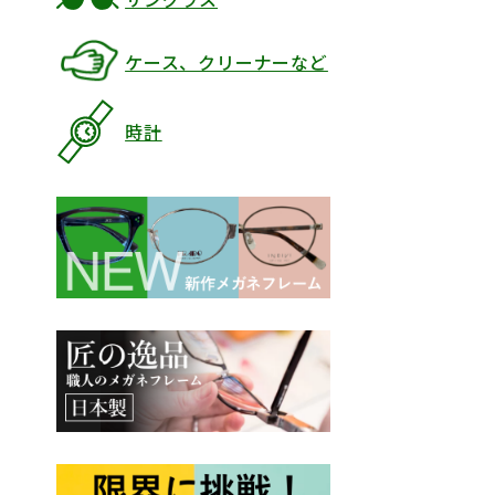
ケース、クリーナーなど
時計