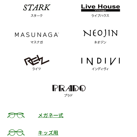
メガネ一式
キッズ用