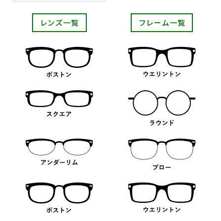
レンズ一覧
フレーム一覧