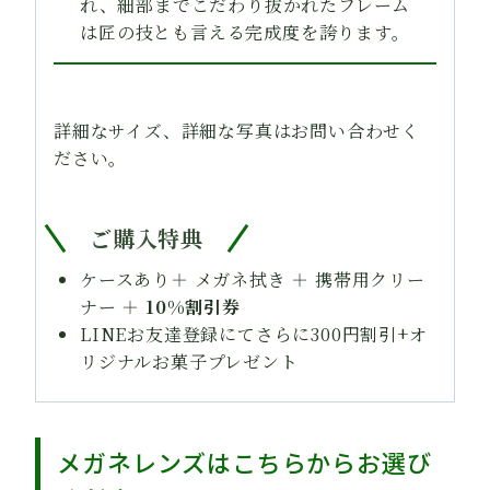
れ、細部までこだわり抜かれたフレーム
は匠の技とも言える完成度を誇ります。
詳細なサイズ、詳細な写真はお問い合わせく
ださい。
ご購入特典
ケースあり＋ メガネ拭き ＋ 携帯用クリー
ナー ＋
10%割引券
LINEお友達登録にてさらに300円割引+オ
リジナルお菓子プレゼント
メガネレンズはこちらからお選び