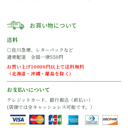
お買い物について
送料
○佐川急便、レターパックなど
通常配達 全国一律550円
お買い上げ10000円以上で送料無料
（北海道・沖縄・離島を除く)
お支払いについて
クレジットカード、銀行振込（前払い）
(店頭では全キャッシュレス可能です。）