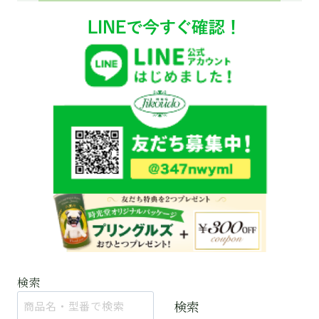
検索
検索