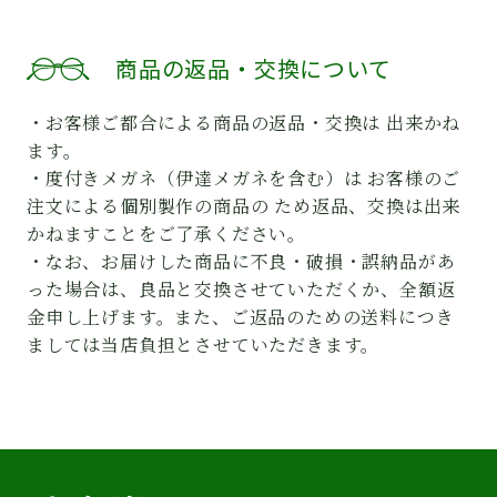
商品の返品・交換について
・お客様ご都合による商品の返品・交換は 出来かね
ます。
・度付きメガネ（伊達メガネを含む）は お客様のご
注文による個別製作の商品の ため返品、交換は出来
かねますことをご了承ください。
・なお、お届けした商品に不良・破損・誤納品があ
った場合は、良品と交換させていただくか、全額返
金申し上げます。また、ご返品のための送料につき
ましては当店負担とさせていただきます。