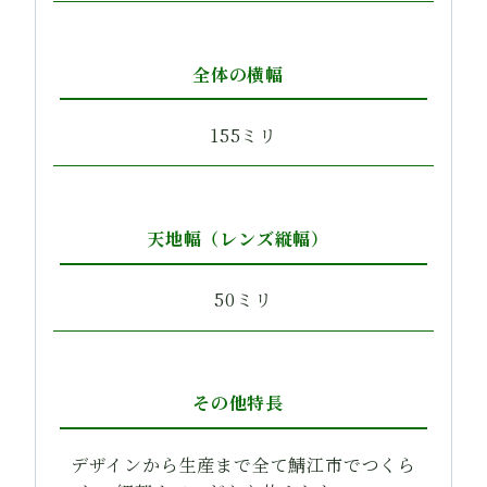
全体の横幅
155ミリ
天地幅（レンズ縦幅）
50ミリ
その他特長
デザインから生産まで全て鯖江市でつくら