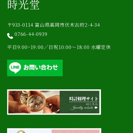
時光堂
〒933-0114 富山県高岡市伏木古府2-4-34
0766-44-0939
平日9:00~19:00／日祝10:00〜18:00 水曜定休