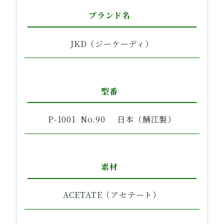
ブランド名
JKD（ジーケーディ）
型番
P-1001 No.90 日本（鯖江製）
素材
ACETATE（アセテート）