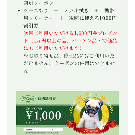
割引クーポン
ケースあり ＋ メガネ拭き ＋ 携帯
用クリーナー ＋
次回に使える1000円
割引券
次回ご利用いただける1,000円券プレゼン
ト（1万円以上の品、バーゲン品・特価品
にもご利用いただけます）
※お取り寄せ品、修理品にはご利用いた
だけません、クーポンの併用はできませ
ん