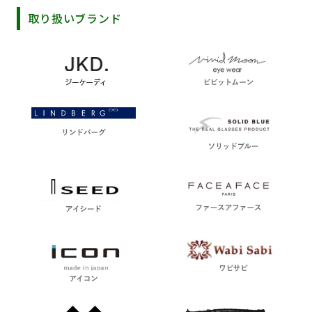
取り扱いブランド