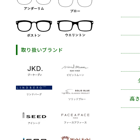
取り扱いブランド
高