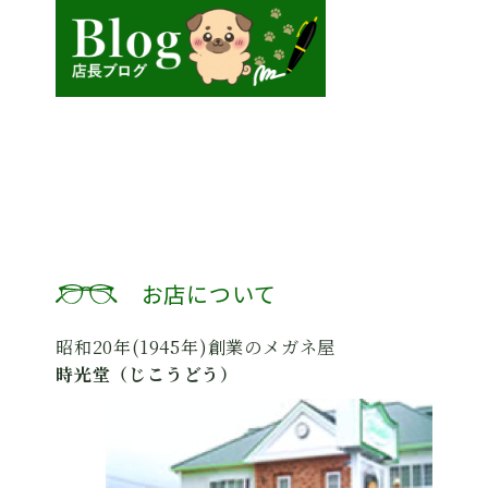
お店について
昭和20年(1945年)創業のメガネ屋
時光堂（じこうどう）