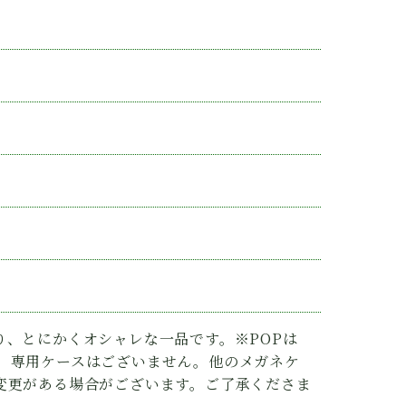
り、とにかくオシャレな一品です。※POPは
。専用ケースはございません。他のメガネケ
変更がある場合がございます。ご了承くださま