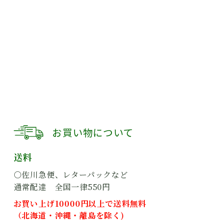
お買い物について
送料
○佐川急便、レターパックなど
通常配達 全国一律550円
お買い上げ10000円以上で送料無料
（北海道・沖縄・離島を除く)