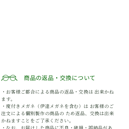
商品の返品・交換について
・お客様ご都合による商品の返品・交換は 出来かね
ます。
・度付きメガネ（伊達メガネを含む）は お客様のご
注文による個別製作の商品の ため返品、交換は出来
かねますことをご了承ください。
・なお、お届けした商品に不良・破損・誤納品があ