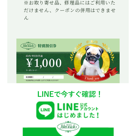
※お取り寄せ品、修理品にはご利用いた
だけません、クーポンの併用はできませ
ん