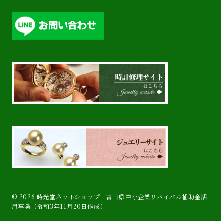
© 2026 時光堂ネットショップ 富山県中小企業リバイバル補助金活
用事業（令和3年11月20日作成）