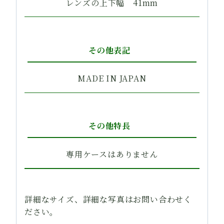
レンズの上下幅 41mm
その他表記
MADE IN JAPAN
その他特長
専用ケースはありません
詳細なサイズ、詳細な写真はお問い合わせく
ださい。