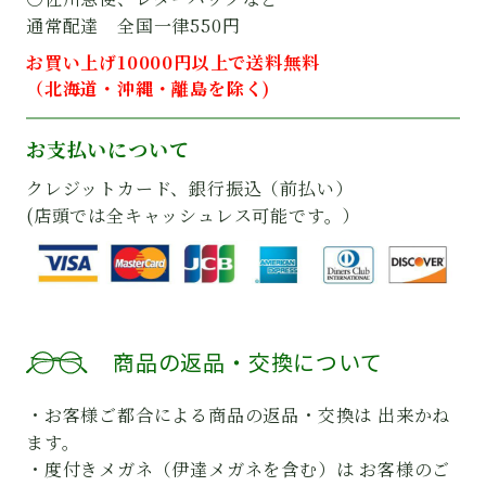
通常配達 全国一律550円
お買い上げ10000円以上で送料無料
（北海道・沖縄・離島を除く)
お支払いについて
クレジットカード、銀行振込（前払い）
(店頭では全キャッシュレス可能です。）
商品の返品・交換について
・お客様ご都合による商品の返品・交換は 出来かね
ます。
・度付きメガネ（伊達メガネを含む）は お客様のご