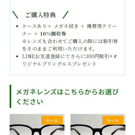
ご購入特典
ケースあり＋ メガネ拭き ＋ 携帯用クリー
ナー ＋
10%割引券
※レンズも合わせてご購入の際には割引券
をそのままご利用いただけます。
LINEお友達登録にてさらに300円割引+オ
リジナルプリングルスプレゼント
メガネレンズはこちらからお選び
ください
セール
セール