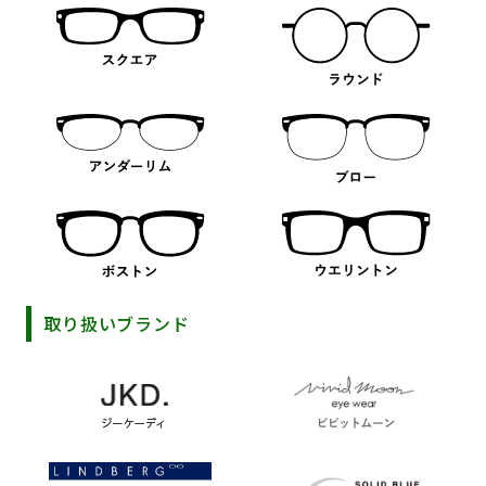
取り扱いブランド