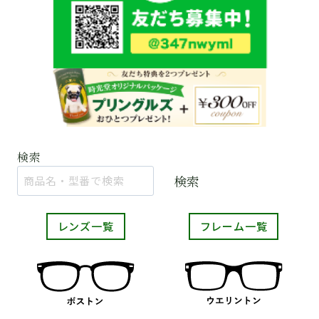
検索
検索
レンズ一覧
フレーム一覧