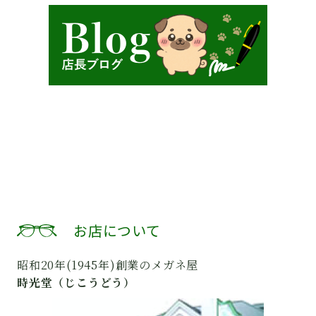
お店について
昭和20年(1945年)創業のメガネ屋
時光堂（じこうどう）