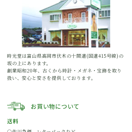
時光堂は富山県高岡市伏木の十間道(国道415号線)の
坂の上にあります。
創業昭和20年、古くから時計・メガネ・宝飾を取り
扱い、安心と安さを提供しております。
お買い物について
送料
○佐川急便、レターパックなど